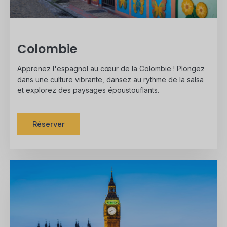
Colombie
Apprenez l'espagnol au cœur de la Colombie ! Plongez
dans une culture vibrante, dansez au rythme de la salsa
et explorez des paysages époustouflants.
Réserver