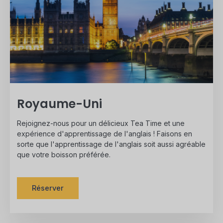
Royaume-Uni
Rejoignez-nous pour un délicieux Tea Time et une
expérience d'apprentissage de l'anglais ! Faisons en
sorte que l'apprentissage de l'anglais soit aussi agréable
que votre boisson préférée.
Réserver