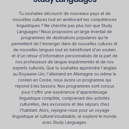
Tu souhaites découvrir de nouveaux pays et de
nouvelles cultures tout en améliorant tes compétences
linguistiques ? Ne cherche pas plus loin que Study
Languages ! Nous proposons un large éventail de
programmes de destinations populaires qui te
permettent de t'immerger dans de nouvelles cultures et
de nouvelles langues tout en bénéficiant d'un soutien
et d'un retour d'information personnalisés de la part de
nos professeurs de langue expérimentés et de nos
experts culturels. Que tu souhaites apprendre l'anglais
au Royaume-Uni, l'allemand en Allemagne ou même le
coréen en Corée, nous avons un programme qui
répond à tes besoins. Nos programmes sont conçus
pour t'offrir une expérience d'apprentissage
linguistique complète, comprenant des activités
culturelles, des excursions et des séjours chez
l'habitant. Alors, rejoigne-nous pour un voyage
linguistique et culturel inoubliable, et explore le monde
avec Study Languages.