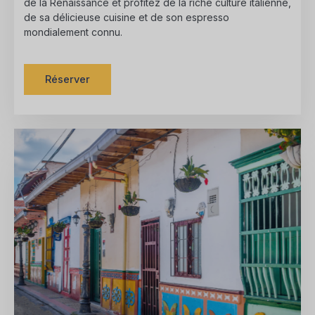
de la Renaissance et profitez de la riche culture italienne,
de sa délicieuse cuisine et de son espresso
mondialement connu.
Réserver