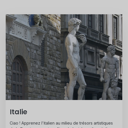
Italie
Ciao ! Apprenez l'italien au milieu de trésors artistiques