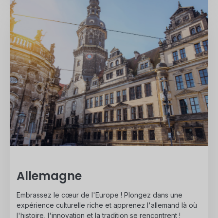
Allemagne
Embrassez le cœur de l'Europe ! Plongez dans une
expérience culturelle riche et apprenez l'allemand là où
l'histoire, l'innovation et la tradition se rencontrent !