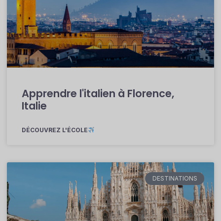
Apprendre l'italien à Florence,
Italie
DÉCOUVREZ L'ÉCOLE
DESTINATIONS