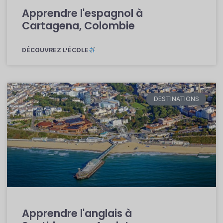
Apprendre l'espagnol à
Cartagena, Colombie
DÉCOUVREZ L'ÉCOLE
DESTINATIONS
Apprendre l'anglais à