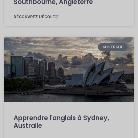
Southbourne, Angleterre
DÉCOUVREZ L'ÉCOLE
AUSTRALIE
Apprendre l'anglais à Sydney,
Australie