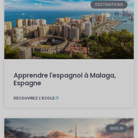
DESTINATIONS
Apprendre l'espagnol à Malaga,
Espagne
DÉCOUVREZ L'ÉCOLE
BERLIN