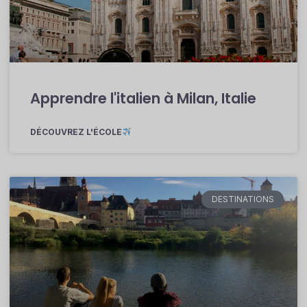
Apprendre l'italien à Milan, Italie
DÉCOUVREZ L'ÉCOLE
DESTINATIONS