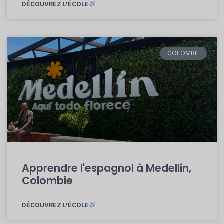
DÉCOUVREZ L'ÉCOLE
COLOMBIE
Apprendre l'espagnol à Medellin,
Colombie
DÉCOUVREZ L'ÉCOLE