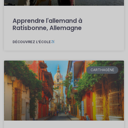
Apprendre l'allemand à
Ratisbonne, Allemagne
DÉCOUVREZ L'ÉCOLE
CARTHAGÈNE