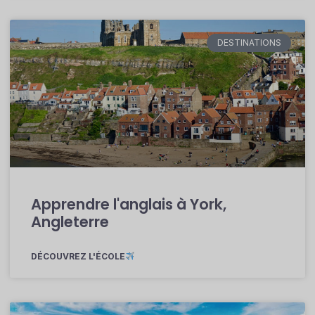
DESTINATIONS
Apprendre l'anglais à York,
Angleterre
DÉCOUVREZ L'ÉCOLE