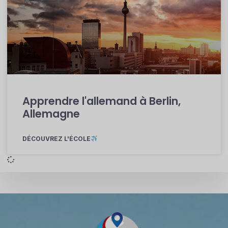
Apprendre l'allemand à Berlin,
Allemagne
DÉCOUVREZ L'ÉCOLE