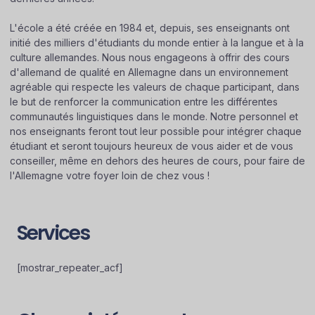
L'école a été créée en 1984 et, depuis, ses enseignants ont
initié des milliers d'étudiants du monde entier à la langue et à la
culture allemandes. Nous nous engageons à offrir des cours
d'allemand de qualité en Allemagne dans un environnement
agréable qui respecte les valeurs de chaque participant, dans
le but de renforcer la communication entre les différentes
communautés linguistiques dans le monde. Notre personnel et
nos enseignants feront tout leur possible pour intégrer chaque
étudiant et seront toujours heureux de vous aider et de vous
conseiller, même en dehors des heures de cours, pour faire de
l'Allemagne votre foyer loin de chez vous !
Services
[mostrar_repeater_acf]