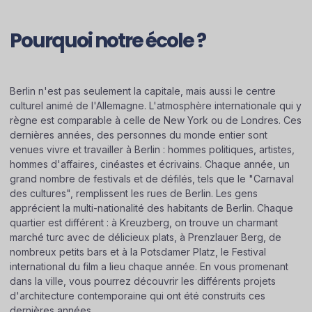
Pourquoi notre école ?
Berlin n'est pas seulement la capitale, mais aussi le centre
culturel animé de l'Allemagne. L'atmosphère internationale qui y
règne est comparable à celle de New York ou de Londres. Ces
dernières années, des personnes du monde entier sont
venues vivre et travailler à Berlin : hommes politiques, artistes,
hommes d'affaires, cinéastes et écrivains. Chaque année, un
grand nombre de festivals et de défilés, tels que le "Carnaval
des cultures", remplissent les rues de Berlin. Les gens
apprécient la multi-nationalité des habitants de Berlin. Chaque
quartier est différent : à Kreuzberg, on trouve un charmant
marché turc avec de délicieux plats, à Prenzlauer Berg, de
nombreux petits bars et à la Potsdamer Platz, le Festival
international du film a lieu chaque année. En vous promenant
dans la ville, vous pourrez découvrir les différents projets
d'architecture contemporaine qui ont été construits ces
dernières années.