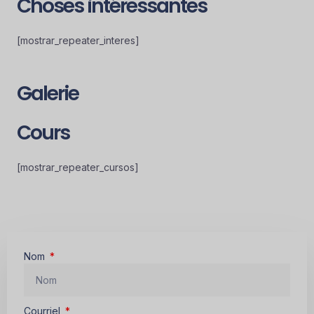
Choses intéressantes
[mostrar_repeater_interes]
Galerie
Cours
[mostrar_repeater_cursos]
Nom
Courriel