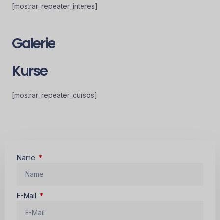
[mostrar_repeater_interes]
Galerie
Kurse
[mostrar_repeater_cursos]
Name
E-Mail