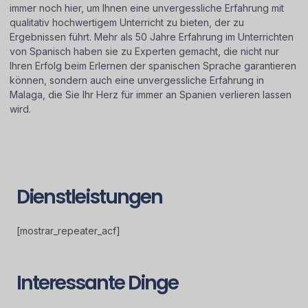
immer noch hier, um Ihnen eine unvergessliche Erfahrung mit
qualitativ hochwertigem Unterricht zu bieten, der zu
Ergebnissen führt. Mehr als 50 Jahre Erfahrung im Unterrichten
von Spanisch haben sie zu Experten gemacht, die nicht nur
Ihren Erfolg beim Erlernen der spanischen Sprache garantieren
können, sondern auch eine unvergessliche Erfahrung in
Malaga, die Sie Ihr Herz für immer an Spanien verlieren lassen
wird.
Dienstleistungen
[mostrar_repeater_acf]
Interessante Dinge