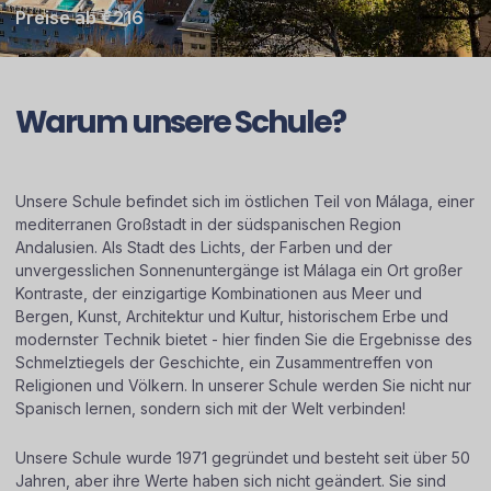
Preise ab €216
Warum unsere Schule?
Unsere Schule befindet sich im östlichen Teil von Málaga, einer
mediterranen Großstadt in der südspanischen Region
Andalusien. Als Stadt des Lichts, der Farben und der
unvergesslichen Sonnenuntergänge ist Málaga ein Ort großer
Kontraste, der einzigartige Kombinationen aus Meer und
Bergen, Kunst, Architektur und Kultur, historischem Erbe und
modernster Technik bietet - hier finden Sie die Ergebnisse des
Schmelztiegels der Geschichte, ein Zusammentreffen von
Religionen und Völkern. In unserer Schule werden Sie nicht nur
Spanisch lernen, sondern sich mit der Welt verbinden!
Unsere Schule wurde 1971 gegründet und besteht seit über 50
Jahren, aber ihre Werte haben sich nicht geändert. Sie sind