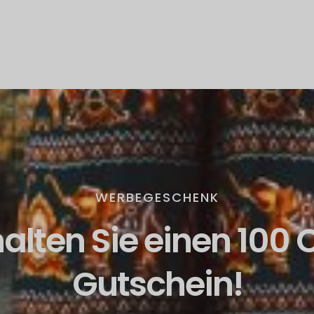
WERBEGESCHENK
halten Sie einen 100 
Gutschein!