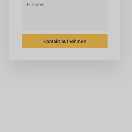
Kontakt aufnehmen
Alternativ: