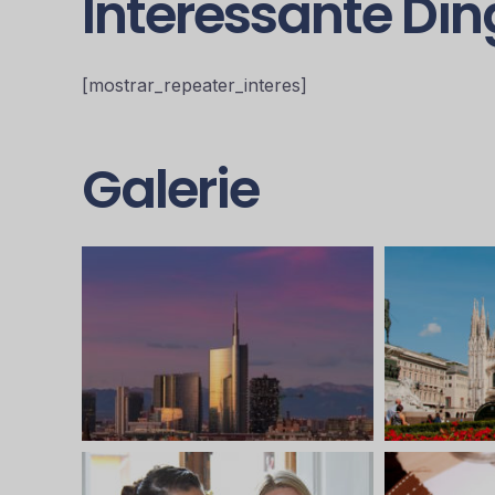
Interessante Din
[mostrar_repeater_interes]
Galerie