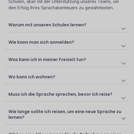
Schulen, aber mit der Unterstützung unseres Teams, um
den Erfolg Ihres Sprachabenteuers zu gewährleisten.
Warum mit unseren Schulen lernen?
Wie kann man sich anmelden?
Was kann ich in meiner Freizeit tun?
Wo kann ich wohnen?
Muss ich die Sprache sprechen, bevor ich reise?
Wie lange sollte ich reisen, um eine neue Sprache zu
lernen?