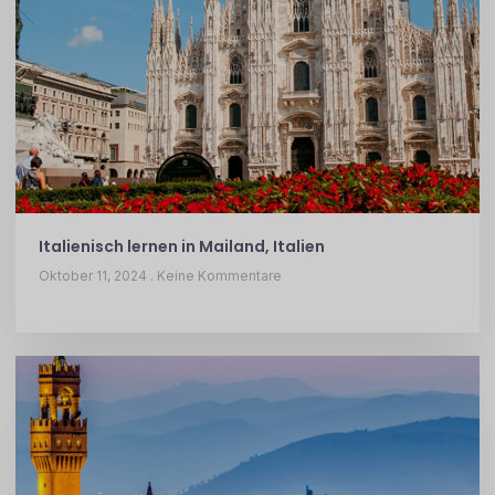
Italienisch lernen in Mailand, Italien
Oktober 11, 2024
Keine Kommentare