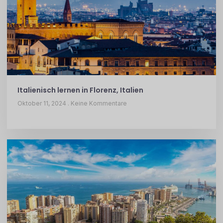
Italienisch lernen in Florenz, Italien
Oktober 11, 2024
Keine Kommentare