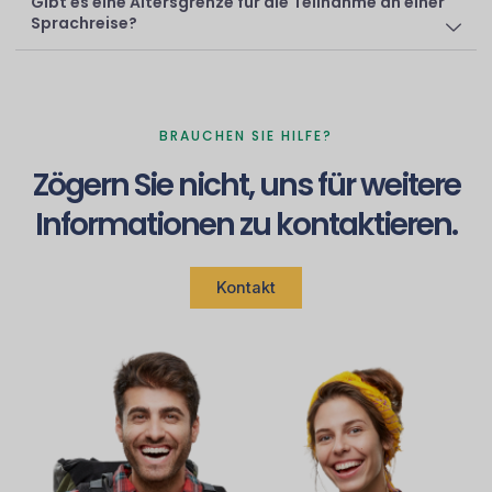
Gibt es eine Altersgrenze für die Teilnahme an einer
Sprachreise?
BRAUCHEN SIE HILFE?
Zögern Sie nicht, uns für weitere
Informationen zu kontaktieren.
Kontakt