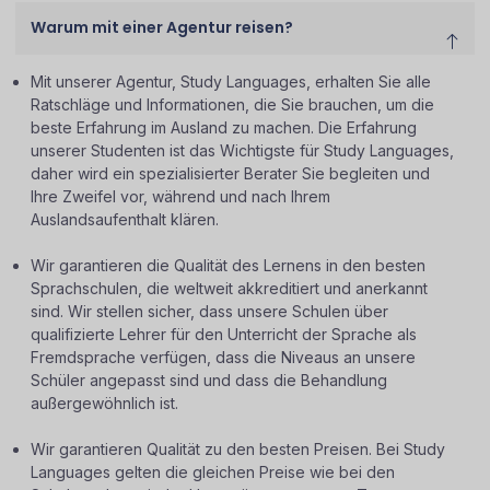
Warum mit einer Agentur reisen?
Mit unserer Agentur, Study Languages, erhalten Sie alle
Ratschläge und Informationen, die Sie brauchen, um die
beste Erfahrung im Ausland zu machen. Die Erfahrung
unserer Studenten ist das Wichtigste für Study Languages,
daher wird ein spezialisierter Berater Sie begleiten und
Ihre Zweifel vor, während und nach Ihrem
Auslandsaufenthalt klären.
Wir garantieren die Qualität des Lernens in den besten
Sprachschulen, die weltweit akkreditiert und anerkannt
sind. Wir stellen sicher, dass unsere Schulen über
qualifizierte Lehrer für den Unterricht der Sprache als
Fremdsprache verfügen, dass die Niveaus an unsere
Schüler angepasst sind und dass die Behandlung
außergewöhnlich ist.
Wir garantieren Qualität zu den besten Preisen. Bei Study
Languages gelten die gleichen Preise wie bei den