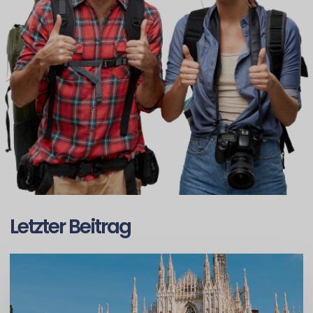
Letzter Beitrag